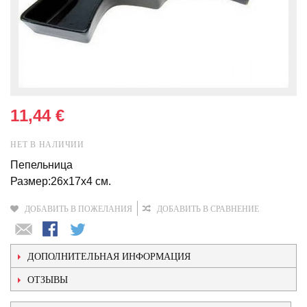
11,44 €
НЕТ В НАЛИЧИИ
Пепельница
Размер:26x17x4 см.
ДОБАВИТЬ В ПОЖЕЛАНИЯ
ДОБАВИТЬ В СРАВНЕНИЕ
ДОПОЛНИТЕЛЬНАЯ ИНФОРМАЦИЯ
ОТЗЫВЫ