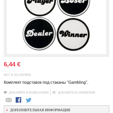
6,44 €
НЕТ В НАЛИЧИИ
Комплект подставок под стаканы "Gambling".
ДОБАВИТЬ В ПОЖЕЛАНИЯ
ДОБАВИТЬ В СРАВНЕНИЕ
ДОПОЛНИТЕЛЬНАЯ ИНФОРМАЦИЯ