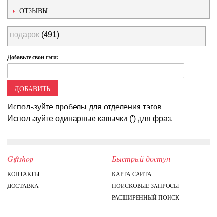
ОТЗЫВЫ
подарок
(491)
Добавьте свои тэги:
ДОБАВИТЬ
Используйте пробелы для отделения тэгов.
Используйте одинарные кавычки (') для фраз.
Giftshop
Быстрый доступ
КОНТАКТЫ
КАРТА САЙТА
ДОСТАВКА
ПОИСКОВЫЕ ЗАПРОСЫ
РАСШИРЕННЫЙ ПОИСК