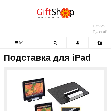
Latviešu
Русский
Меню
Подставка для iPad