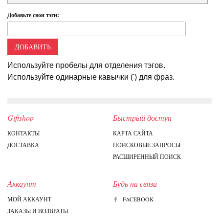
Добавьте свои тэги:
ДОБАВИТЬ
Используйте пробелы для отделения тэгов.
Используйте одинарные кавычки (') для фраз.
Giftshop
Быстрый доступ
КОНТАКТЫ
КАРТА САЙТА
ДОСТАВКА
ПОИСКОВЫЕ ЗАПРОСЫ
РАСШИРЕННЫЙ ПОИСК
Аккаунт
Будь на связи
МОЙ АККАУНТ
FACEBOOK
ЗАКАЗЫ И ВОЗВРАТЫ