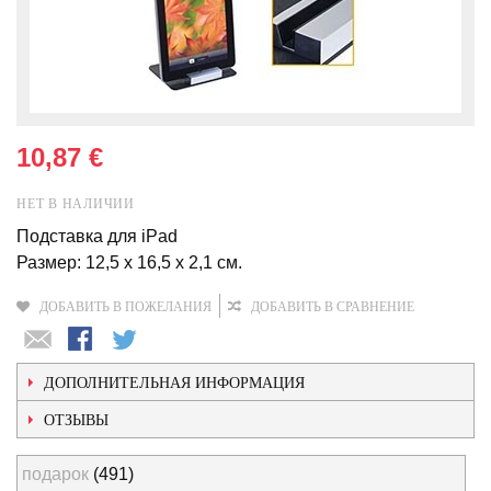
10,87 €
НЕТ В НАЛИЧИИ
Подставка для iPad
Размер: 12,5 x 16,5 x 2,1 cм.
ДОБАВИТЬ В ПОЖЕЛАНИЯ
ДОБАВИТЬ В СРАВНЕНИЕ
ДОПОЛНИТЕЛЬНАЯ ИНФОРМАЦИЯ
ОТЗЫВЫ
подарок
(491)