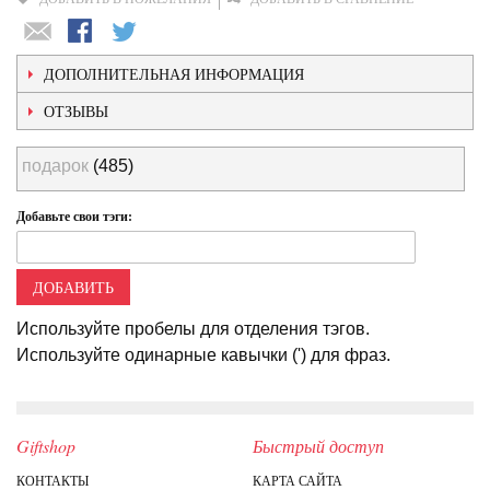
ДОПОЛНИТЕЛЬНАЯ ИНФОРМАЦИЯ
ОТЗЫВЫ
подарок
(485)
Добавьте свои тэги:
ДОБАВИТЬ
Используйте пробелы для отделения тэгов.
Используйте одинарные кавычки (') для фраз.
Giftshop
Быстрый доступ
КОНТАКТЫ
КАРТА САЙТА