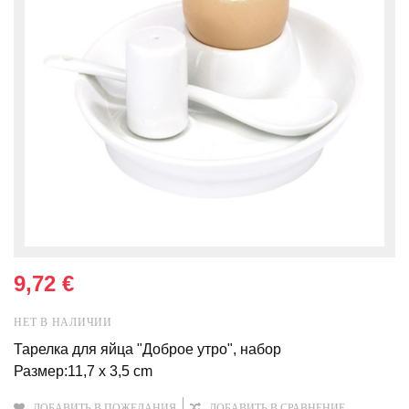
9,72 €
НЕТ В НАЛИЧИИ
Тарелка для яйца "Доброе утро", набор
Размер:11,7 x 3,5 cm
ДОБАВИТЬ В ПОЖЕЛАНИЯ
ДОБАВИТЬ В СРАВНЕНИЕ