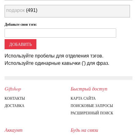
подарок
(491)
Добавьте свои тэги:
ДОБАВИТЬ
Используйте пробелы для отделения тэгов.
Используйте одинарные кавычки (') для фраз.
Giftshop
Быстрый доступ
КОНТАКТЫ
КАРТА САЙТА
ДОСТАВКА
ПОИСКОВЫЕ ЗАПРОСЫ
РАСШИРЕННЫЙ ПОИСК
Аккаунт
Будь на связи