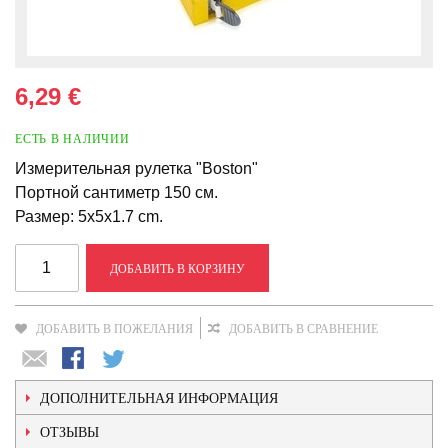
6,29 €
ЕСТЬ В НАЛИЧИИ
Измерительная рулетка "Boston"
Портной сантиметр 150 см.
Размер: 5x5x1.7 cm.
ДОБАВИТЬ В КОРЗИНУ
ДОБАВИТЬ В ПОЖЕЛАНИЯ
ДОБАВИТЬ В СРАВНЕНИЕ
ДОПОЛНИТЕЛЬНАЯ ИНФОРМАЦИЯ
ОТЗЫВЫ