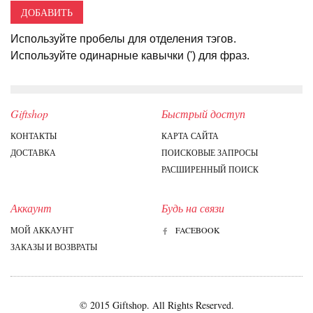
ДОБАВИТЬ
Используйте пробелы для отделения тэгов.
Используйте одинарные кавычки (') для фраз.
Giftshop
Быстрый доступ
КОНТАКТЫ
КАРТА САЙТА
ДОСТАВКА
ПОИСКОВЫЕ ЗАПРОСЫ
РАСШИРЕННЫЙ ПОИСК
Аккаунт
Будь на связи
МОЙ АККАУНТ
FACEBOOK
ЗАКАЗЫ И ВОЗВРАТЫ
© 2015 Giftshop. All Rights Reserved.