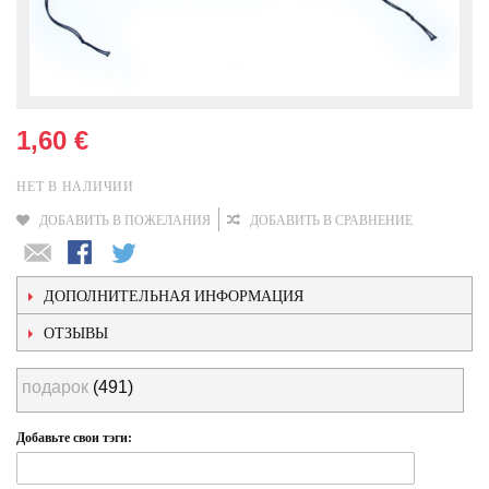
1,60 €
НЕТ В НАЛИЧИИ
ДОБАВИТЬ В ПОЖЕЛАНИЯ
ДОБАВИТЬ В СРАВНЕНИЕ
ДОПОЛНИТЕЛЬНАЯ ИНФОРМАЦИЯ
ОТЗЫВЫ
подарок
(491)
Добавьте свои тэги: