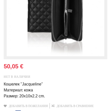
50,05 €
НЕТ В НАЛИЧИИ
Кошелек "Jacqueline"
Материал: кожа
Размер: 20x10x2.2 cm.
ДОБАВИТЬ В ПОЖЕЛАНИЯ
ДОБАВИТЬ В СРАВНЕНИЕ