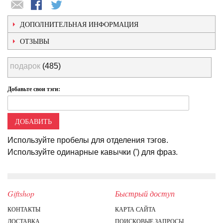
ДОПОЛНИТЕЛЬНАЯ ИНФОРМАЦИЯ
ОТЗЫВЫ
подарок
(485)
Добавьте свои тэги:
ДОБАВИТЬ
Используйте пробелы для отделения тэгов.
Используйте одинарные кавычки (') для фраз.
Giftshop
Быстрый доступ
КОНТАКТЫ
КАРТА САЙТА
ДОСТАВКА
ПОИСКОВЫЕ ЗАПРОСЫ