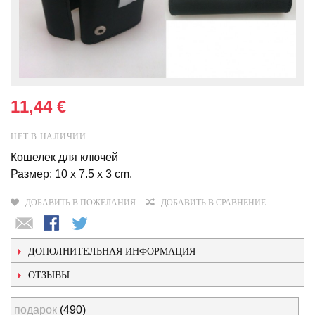
11,44 €
НЕТ В НАЛИЧИИ
Кошелек для ключей
Размер: 10 x 7.5 x 3 cm.
ДОБАВИТЬ В ПОЖЕЛАНИЯ
ДОБАВИТЬ В СРАВНЕНИЕ
ДОПОЛНИТЕЛЬНАЯ ИНФОРМАЦИЯ
ОТЗЫВЫ
подарок
(490)