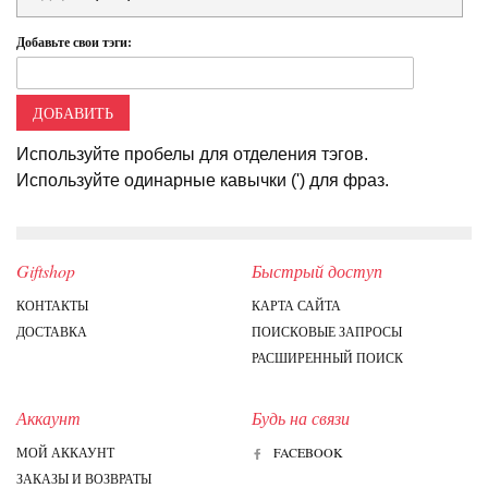
Добавьте свои тэги:
ДОБАВИТЬ
Используйте пробелы для отделения тэгов.
Используйте одинарные кавычки (') для фраз.
Giftshop
Быстрый доступ
КОНТАКТЫ
КАРТА САЙТА
ДОСТАВКА
ПОИСКОВЫЕ ЗАПРОСЫ
РАСШИРЕННЫЙ ПОИСК
Аккаунт
Будь на связи
МОЙ АККАУНТ
FACEBOOK
ЗАКАЗЫ И ВОЗВРАТЫ