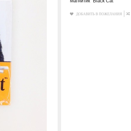
Магнитик "Black Cat"
ДОБАВИТЬ В ПОЖЕЛАНИЯ