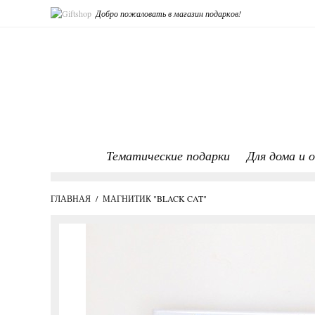
Добро пожаловать в магазин подарков!
Тематические подарки
Для дома и 
ГЛАВНАЯ
/
МАГНИТИК "BLACK CAT"