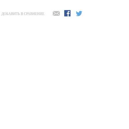
ДОБАВИТЬ В СРАВНЕНИЕ