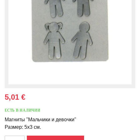
5,01 €
ЕСТЬ В НАЛИЧИИ
Магниты "Мальчики и девочки"
Размер: 5x3 см.