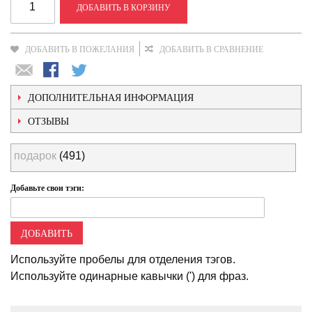
ДОБАВИТЬ В КОРЗИНУ
ДОБАВИТЬ В ПОЖЕЛАНИЯ
ДОБАВИТЬ В СРАВНЕНИЕ
ДОПОЛНИТЕЛЬНАЯ ИНФОРМАЦИЯ
ОТЗЫВЫ
подарок
(491)
Добавьте свои тэги:
ДОБАВИТЬ
Используйте пробелы для отделения тэгов.
Используйте одинарные кавычки (') для фраз.