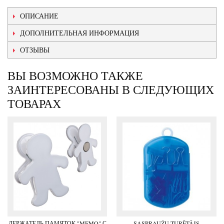
ОПИСАНИЕ
ДОПОЛНИТЕЛЬНАЯ ИНФОРМАЦИЯ
ОТЗЫВЫ
ВЫ ВОЗМОЖНО ТАКЖЕ
ЗАИНТЕРЕСОВАНЫ В СЛЕДУЮЩИХ
ТОВАРАХ
ДЕРЖАТЕЛЬ ПАМЯТОК "MEMO" С
SASPRAUŽU TURĒTĀJS