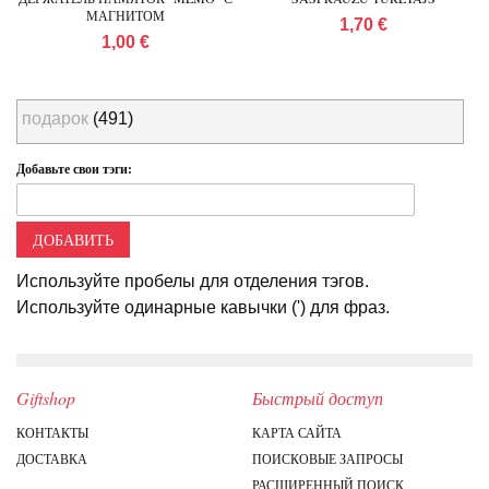
МАГНИТОМ
1,70 €
1,00 €
подарок
(491)
Добавьте свои тэги:
ДОБАВИТЬ
Используйте пробелы для отделения тэгов.
Используйте одинарные кавычки (') для фраз.
Giftshop
Быстрый доступ
КОНТАКТЫ
КАРТА САЙТА
ДОСТАВКА
ПОИСКОВЫЕ ЗАПРОСЫ
РАСШИРЕННЫЙ ПОИСК