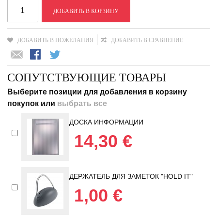
ДОБАВИТЬ В КОРЗИНУ
ДОБАВИТЬ В ПОЖЕЛАНИЯ
ДОБАВИТЬ В СРАВНЕНИЕ
СОПУТСТВУЮЩИЕ ТОВАРЫ
Выберите позиции для добавления в корзину
покупок или
выбрать все
ДОСКА ИНФОРМАЦИИ
14,30 €
ДЕРЖАТЕЛЬ ДЛЯ ЗАМЕТОК "HOLD IT"
1,00 €