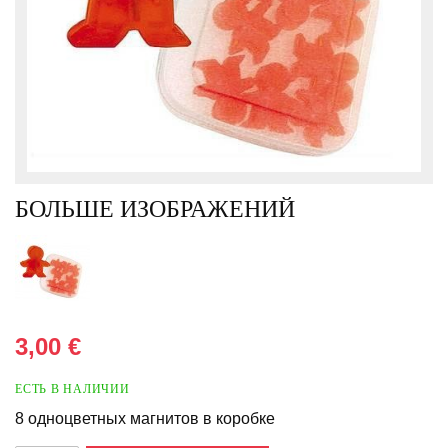
БОЛЬШЕ ИЗОБРАЖЕНИЙ
3,00 €
ЕСТЬ В НАЛИЧИИ
8 одноцветных магнитов в коробке