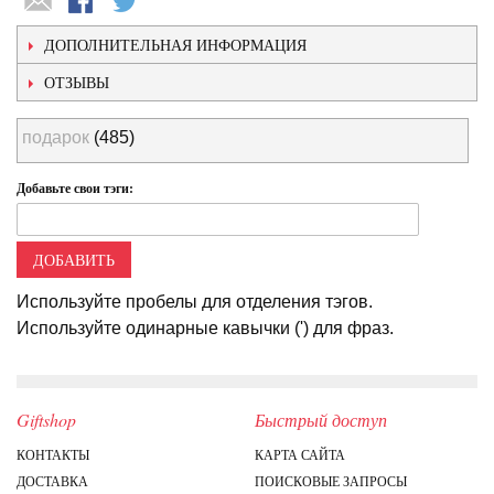
ДОПОЛНИТЕЛЬНАЯ ИНФОРМАЦИЯ
ОТЗЫВЫ
подарок
(485)
Добавьте свои тэги:
ДОБАВИТЬ
Используйте пробелы для отделения тэгов.
Используйте одинарные кавычки (') для фраз.
Giftshop
Быстрый доступ
КОНТАКТЫ
КАРТА САЙТА
ДОСТАВКА
ПОИСКОВЫЕ ЗАПРОСЫ