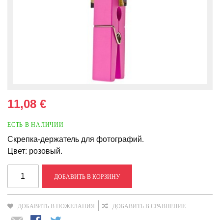
11,08 €
ЕСТЬ В НАЛИЧИИ
Скрепка-держатель для фотографий.
Цвет: розовый.
ДОБАВИТЬ В КОРЗИНУ
ДОБАВИТЬ В ПОЖЕЛАНИЯ
ДОБАВИТЬ В СРАВНЕНИЕ