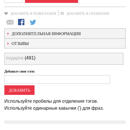
ДОБАВИТЬ В ПОЖЕЛАНИЯ
ДОБАВИТЬ В СРАВНЕНИЕ
ДОПОЛНИТЕЛЬНАЯ ИНФОРМАЦИЯ
ОТЗЫВЫ
подарок
(491)
Добавьте свои тэги:
ДОБАВИТЬ
Используйте пробелы для отделения тэгов.
Используйте одинарные кавычки (') для фраз.