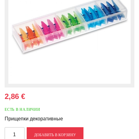
2,86 €
ЕСТЬ В НАЛИЧИИ
Прищепки декоративные
ДОБАВИТЬ В КОРЗИНУ