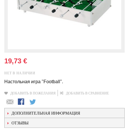
19,73 €
НЕТ В НАЛИЧИИ
Настольная игра "Football".
ДОБАВИТЬ В ПОЖЕЛАНИЯ
ДОБАВИТЬ В СРАВНЕНИЕ
ДОПОЛНИТЕЛЬНАЯ ИНФОРМАЦИЯ
ОТЗЫВЫ