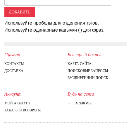
ДОБАВИТЬ
Используйте пробелы для отделения тэгов.
Используйте одинарные кавычки (') для фраз.
Giftshop
Быстрый доступ
КОНТАКТЫ
КАРТА САЙТА
ДОСТАВКА
ПОИСКОВЫЕ ЗАПРОСЫ
РАСШИРЕННЫЙ ПОИСК
Аккаунт
Будь на связи
МОЙ АККАУНТ
FACEBOOK
ЗАКАЗЫ И ВОЗВРАТЫ