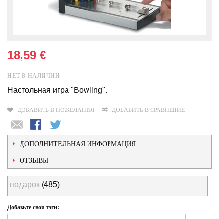
18,59 €
НЕТ В НАЛИЧИИ
Настольная игра "Bowling".
ДОБАВИТЬ В ПОЖЕЛАНИЯ
ДОБАВИТЬ В СРАВНЕНИЕ
ДОПОЛНИТЕЛЬНАЯ ИНФОРМАЦИЯ
ОТЗЫВЫ
подарок
(485)
Добавьте свои тэги: