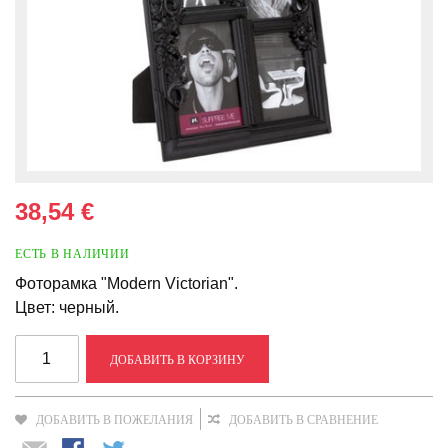
38,54 €
ЕСТЬ В НАЛИЧИИ
Фоторамка "Modern Victorian".
Цвет: черный.
ДОБАВИТЬ В КОРЗИНУ
ДОБАВИТЬ В ПОЖЕЛАНИЯ
ДОБАВИТЬ В СРАВНЕНИЕ