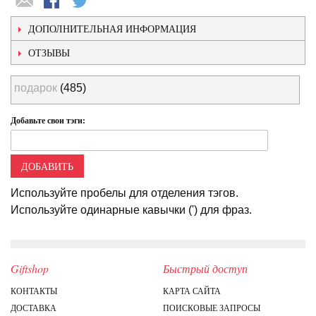
ДОПОЛНИТЕЛЬНАЯ ИНФОРМАЦИЯ
ОТЗЫВЫ
подарок
(485)
Добавьте свои тэги:
ДОБАВИТЬ
Используйте пробелы для отделения тэгов.
Используйте одинарные кавычки (') для фраз.
Giftshop
Быстрый доступ
КОНТАКТЫ
КАРТА САЙТА
ДОСТАВКА
ПОИСКОВЫЕ ЗАПРОСЫ