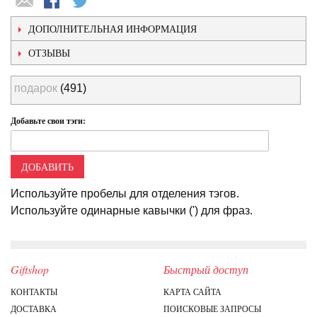
ДОПОЛНИТЕЛЬНАЯ ИНФОРМАЦИЯ
ОТЗЫВЫ
подарок
(491)
Добавьте свои тэги:
ДОБАВИТЬ
Используйте пробелы для отделения тэгов.
Используйте одинарные кавычки (') для фраз.
Giftshop
Быстрый доступ
КОНТАКТЫ
КАРТА САЙТА
ДОСТАВКА
ПОИСКОВЫЕ ЗАПРОСЫ