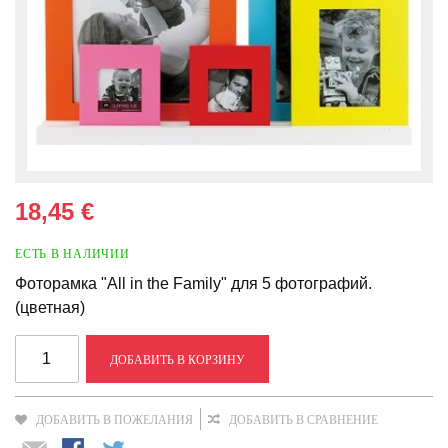
18,45 €
ЕСТЬ В НАЛИЧИИ
Фоторамка "All in the Family" для 5 фотографий.
(цветная)
ДОБАВИТЬ В КОРЗИНУ
ДОБАВИТЬ В ПОЖЕЛАНИЯ
ДОБАВИТЬ В СРАВНЕНИЕ