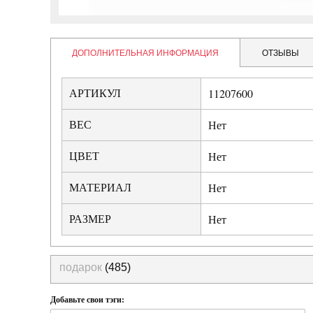
ДОПОЛНИТЕЛЬНАЯ ИНФОРМАЦИЯ
ОТЗЫВЫ
АРТИКУЛ
11207600
ВЕС
Нет
ЦВЕТ
Нет
МАТЕРИАЛ
Нет
РАЗМЕР
Нет
подарок
(485)
Добавьте свои тэги: