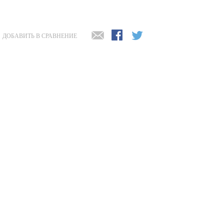
ДОБАВИТЬ В СРАВНЕНИЕ