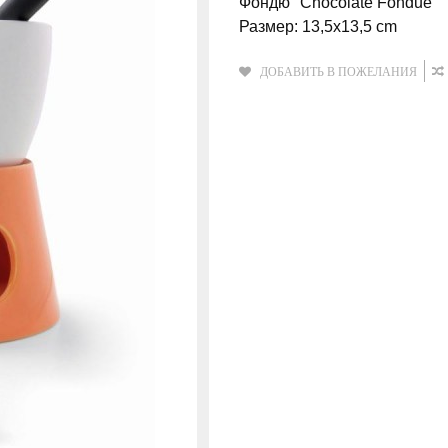
Фондю "Chocolate Fondue"
Размер: 13,5x13,5 cm
ДОБАВИТЬ В ПОЖЕЛАНИЯ