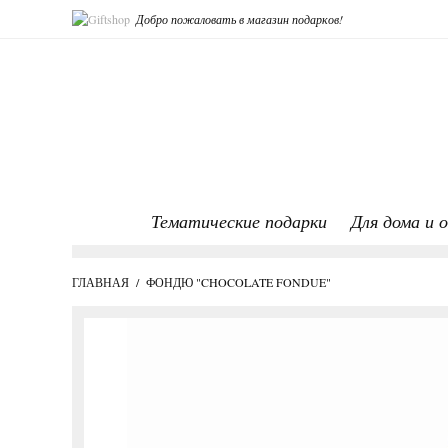
Добро пожаловать в магазин подарков!
Тематические подарки
Для дома и 
ГЛАВНАЯ
/
ФОНДЮ "CHOCOLATE FONDUE"