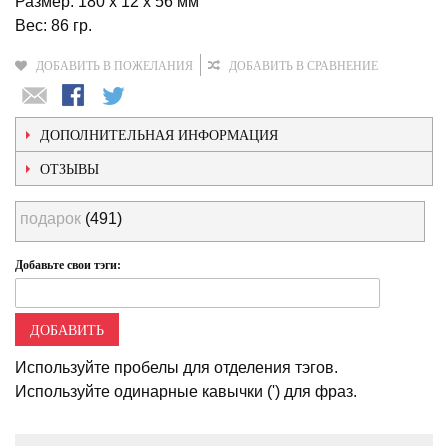
Размер: 180 x 12 x 56 мм
Вес: 86 гр.
ДОБАВИТЬ В ПОЖЕЛАНИЯ
ДОБАВИТЬ В СРАВНЕНИЕ
ДОПОЛНИТЕЛЬНАЯ ИНФОРМАЦИЯ
ОТЗЫВЫ
подарок
(491)
Добавьте свои тэги:
ДОБАВИТЬ
Используйте пробелы для отделения тэгов.
Используйте одинарные кавычки (') для фраз.