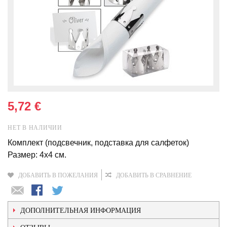
5,72 €
НЕТ В НАЛИЧИИ
Комплект (подсвечник, подставка для салфеток)
Размер: 4x4 см.
ДОБАВИТЬ В ПОЖЕЛАНИЯ
ДОБАВИТЬ В СРАВНЕНИЕ
ДОПОЛНИТЕЛЬНАЯ ИНФОРМАЦИЯ