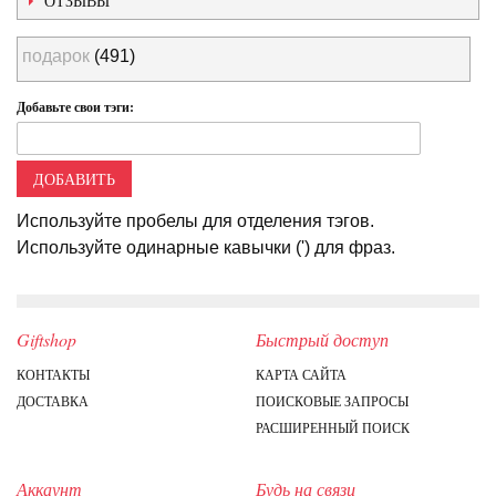
ОТЗЫВЫ
подарок
(491)
Добавьте свои тэги:
ДОБАВИТЬ
Используйте пробелы для отделения тэгов.
Используйте одинарные кавычки (') для фраз.
Giftshop
Быстрый доступ
КОНТАКТЫ
КАРТА САЙТА
ДОСТАВКА
ПОИСКОВЫЕ ЗАПРОСЫ
РАСШИРЕННЫЙ ПОИСК
Аккаунт
Будь на связи