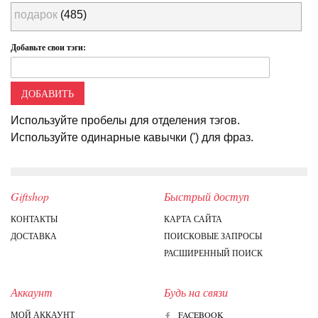
подарок
(485)
Добавьте свои тэги:
ДОБАВИТЬ
Используйте пробелы для отделения тэгов.
Используйте одинарные кавычки (') для фраз.
Giftshop
Быстрый доступ
КОНТАКТЫ
КАРТА САЙТА
ДОСТАВКА
ПОИСКОВЫЕ ЗАПРОСЫ
РАСШИРЕННЫЙ ПОИСК
Аккаунт
Будь на связи
МОЙ АККАУНТ
FACEBOOK