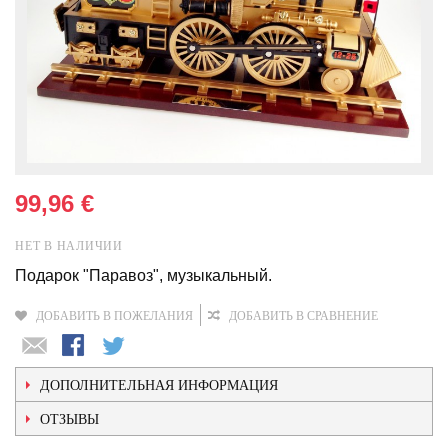
99,96 €
НЕТ В НАЛИЧИИ
Подарок "Паравоз", музыкальный.
ДОБАВИТЬ В ПОЖЕЛАНИЯ
ДОБАВИТЬ В СРАВНЕНИЕ
ДОПОЛНИТЕЛЬНАЯ ИНФОРМАЦИЯ
ОТЗЫВЫ