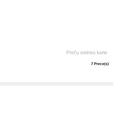
Preču vietnes karte
7 Prece(s)