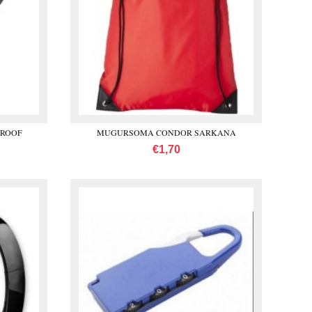
PROOF
MUGURSOMA CONDOR SARKANA
€1,70