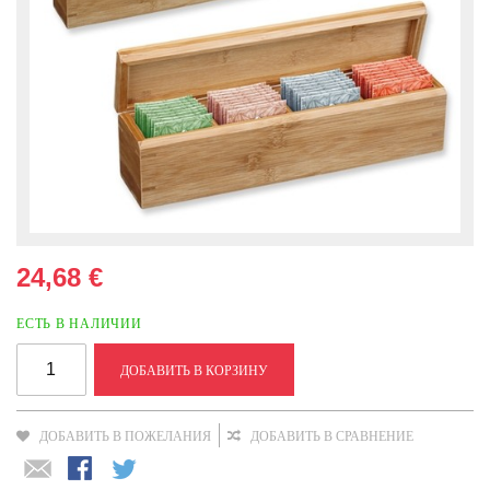
24,68 €
ЕСТЬ В НАЛИЧИИ
ДОБАВИТЬ В КОРЗИНУ
ДОБАВИТЬ В ПОЖЕЛАНИЯ
ДОБАВИТЬ В СРАВНЕНИЕ