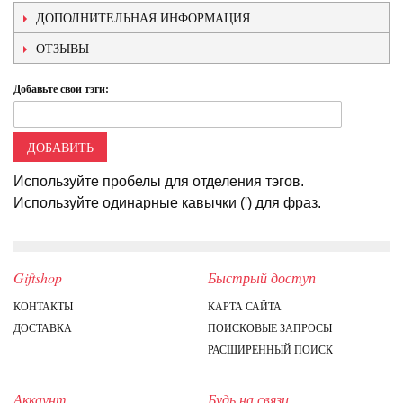
ДОПОЛНИТЕЛЬНАЯ ИНФОРМАЦИЯ
ОТЗЫВЫ
Добавьте свои тэги:
ДОБАВИТЬ
Используйте пробелы для отделения тэгов.
Используйте одинарные кавычки (') для фраз.
Giftshop
Быстрый доступ
КОНТАКТЫ
КАРТА САЙТА
ДОСТАВКА
ПОИСКОВЫЕ ЗАПРОСЫ
РАСШИРЕННЫЙ ПОИСК
Аккаунт
Будь на связи