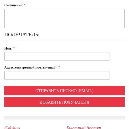
Сообщение:
ПОЛУЧАТЕЛЬ:
Имя:
Адрес электронной почты (email):
ОТПРАВИТЬ ПИСЬМО (EMAIL)
ДОБАВИТЬ ПОЛУЧАТЕЛЯ
Giftshop
Быстрый доступ