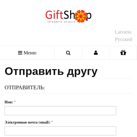
Latviešu
Русский
Меню
Отправить другу
ОТПРАВИТЕЛЬ:
Имя:
Электронная почта (email):