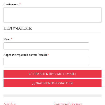
Сообщение:
ПОЛУЧАТЕЛЬ:
Имя:
Адрес электронной почты (email):
ОТПРАВИТЬ ПИСЬМО (EMAIL)
ДОБАВИТЬ ПОЛУЧАТЕЛЯ
Giftshop
Быстрый доступ