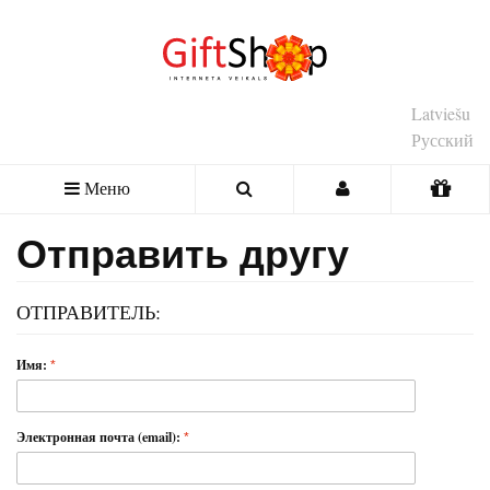
Latviešu
Русский
Меню
Отправить другу
ОТПРАВИТЕЛЬ:
Имя:
Электронная почта (email):