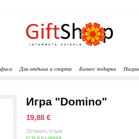
офиса
Для отдыха и спорта
Бизнес подарки
Награ
Игра "Domino"
19,88 €
Оставить отзыв
ЕСТЬ В НАЛИЧИИ