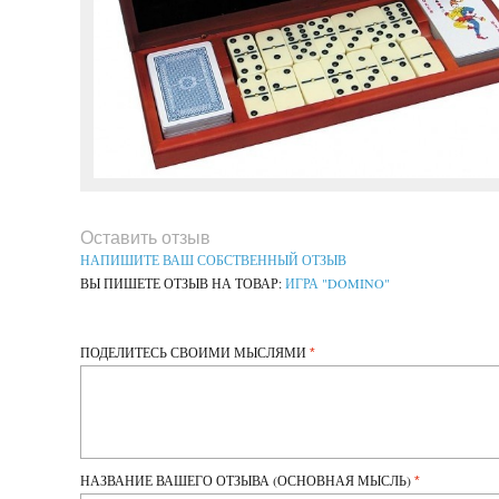
Оставить отзыв
НАПИШИТЕ ВАШ СОБСТВЕННЫЙ ОТЗЫВ
ВЫ ПИШЕТЕ ОТЗЫВ НА ТОВАР:
ИГРА "DOMINO"
ПОДЕЛИТЕСЬ СВОИМИ МЫСЛЯМИ
НАЗВАНИЕ ВАШЕГО ОТЗЫВА (ОСНОВНАЯ МЫСЛЬ)