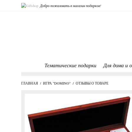
Добро пожаловать в магазин подарков!
Тематические подарки
Для дома и 
ГЛАВНАЯ
/
ИГРА "DOMINO"
/
ОТЗЫВЫ О ТОВАРЕ