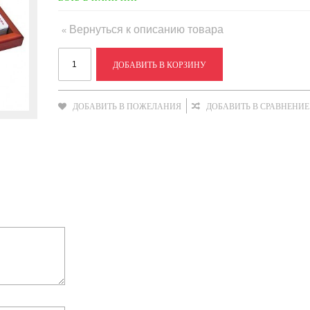
Вернуться к описанию товара
«
ДОБАВИТЬ В КОРЗИНУ
ДОБАВИТЬ В ПОЖЕЛАНИЯ
ДОБАВИТЬ В СРАВНЕНИЕ