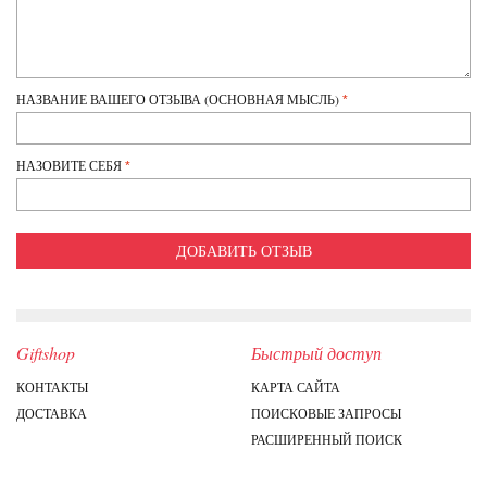
НАЗВАНИЕ ВАШЕГО ОТЗЫВА (ОСНОВНАЯ МЫСЛЬ)
НАЗОВИТЕ СЕБЯ
ДОБАВИТЬ ОТЗЫВ
Giftshop
Быстрый доступ
КОНТАКТЫ
КАРТА САЙТА
ДОСТАВКА
ПОИСКОВЫЕ ЗАПРОСЫ
РАСШИРЕННЫЙ ПОИСК