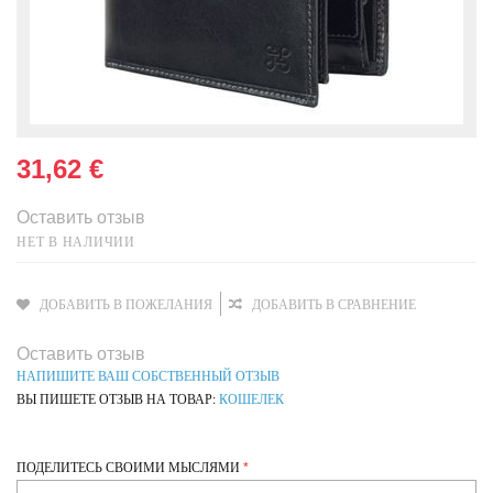
31,62 €
Оставить отзыв
НЕТ В НАЛИЧИИ
ДОБАВИТЬ В ПОЖЕЛАНИЯ
ДОБАВИТЬ В СРАВНЕНИЕ
Оставить отзыв
НАПИШИТЕ ВАШ СОБСТВЕННЫЙ ОТЗЫВ
ВЫ ПИШЕТЕ ОТЗЫВ НА ТОВАР:
КОШЕЛЕК
ПОДЕЛИТЕСЬ СВОИМИ МЫСЛЯМИ