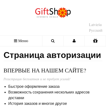
Latviešu
Русский
Меню
Страница авторизации
ВПЕРВЫЕ НА НАШЕМ САЙТЕ?
Регистрация бесплатная и не требует усилий!
Быстрое оформление заказа
Возможность сохранения нескольких адресов
доставки
История заказов и многое другое