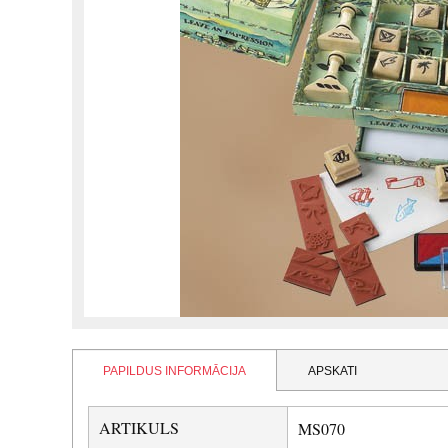
PAPILDUS INFORMĀCIJA
APSKATI
ARTIKULS
MS070