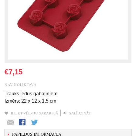
€7,15
NAV NOLIKTAVĀ
Trauks ledus gabaliņiem
Izmērs: 22 x 12 x 1,5 cm
IELIKT VĒLMJU SARAKSTĀ
SALĪDZINĀT
PAPILDUS INFORMĀCIJA