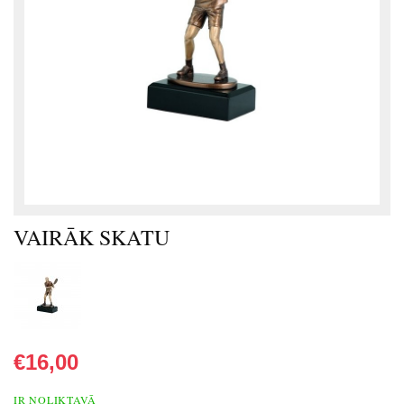
VAIRĀK SKATU
€16,00
IR NOLIKTAVĀ