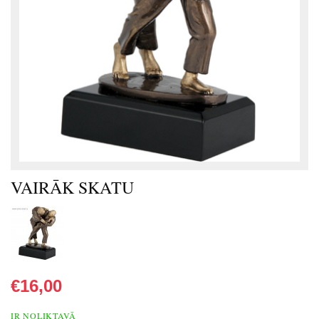
VAIRĀK SKATU
€16,00
IR NOLIKTAVĀ