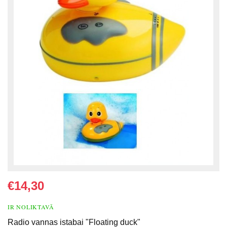
€14,30
IR NOLIKTAVĀ
Radio vannas istabai "Floating duck"