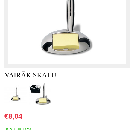
VAIRĀK SKATU
€8,04
IR NOLIKTAVĀ