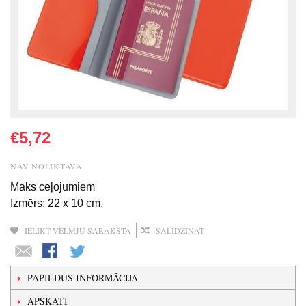
€5,72
NAV NOLIKTAVĀ
Maks ceļojumiem
Izmērs: 22 x 10 cm.
IELIKT VĒLMJU SARAKSTĀ
SALĪDZINĀT
PAPILDUS INFORMĀCIJA
APSKATI