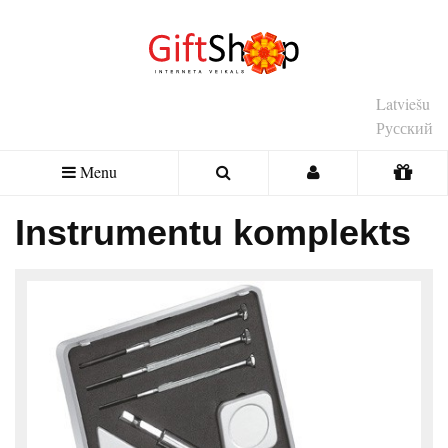
Latviešu
Русский
Menu
Instrumentu komplekts