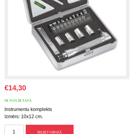
€14,30
IR NOLIKTAVĀ
Instrumentu komplekts
Izmērs: 10x12 cm.
IELIKT GROZĀ