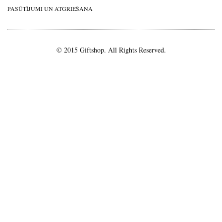
PASŪTĪJUMI UN ATGRIEŠANA
© 2015 Giftshop. All Rights Reserved.