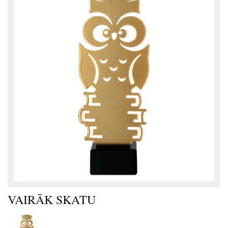
VAIRĀK SKATU