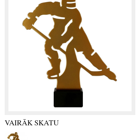
VAIRĀK SKATU