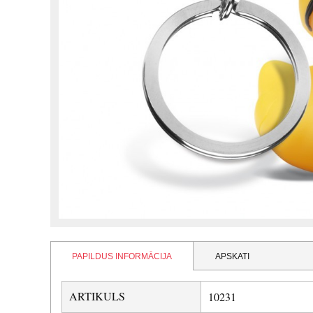
PAPILDUS INFORMĀCIJA
APSKATI
ARTIKULS
10231