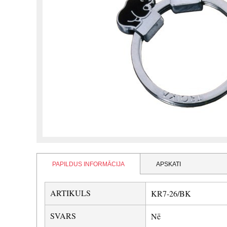
PAPILDUS INFORMĀCIJA
APSKATI
ARTIKULS
KR7-26/BK
SVARS
Nē