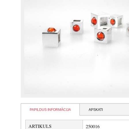
PAPILDUS INFORMĀCIJA
APSKATI
ARTIKULS
250016