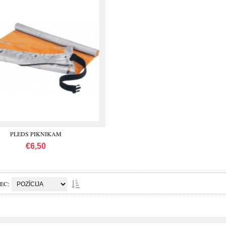
PLEDS PIKNIKAM
€6,50
PEC