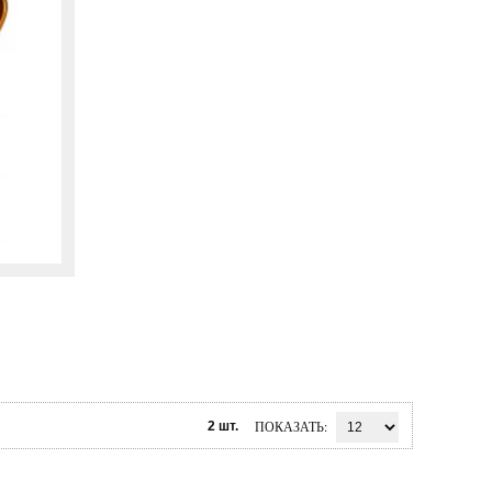
ПОКАЗАТЬ
2 шт.