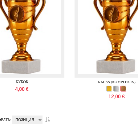
КУБОК
KAUSS (KOMPLEKTS)
4,00 €
12,00 €
ОВАТЬ